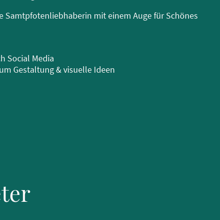
ive Samtpfotenliebhaberin mit einem Auge für Schönes
 Social Media
m Gestaltung & visuelle Ideen
ter