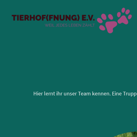
Hier lernt ihr unser Team kennen. Eine Trupp