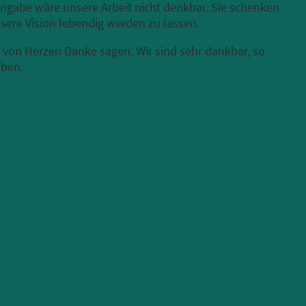
ingabe wäre unsere Arbeit nicht denkbar. Sie schenken
sere Vision lebendig werden zu lassen.
 von Herzen Danke sagen. Wir sind sehr dankbar, so
aben.