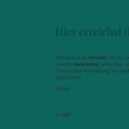
Hier erreichst 
Hier kannst du
Kontakt
mit uns a
unseren
Newsletter
anmelden - e
"Newsletter-Anmeldung" ins Nach
abschicken!
Name
*
E-Mail
*