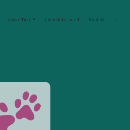
Unsere Tiere
Unterstütze uns
Kontakt