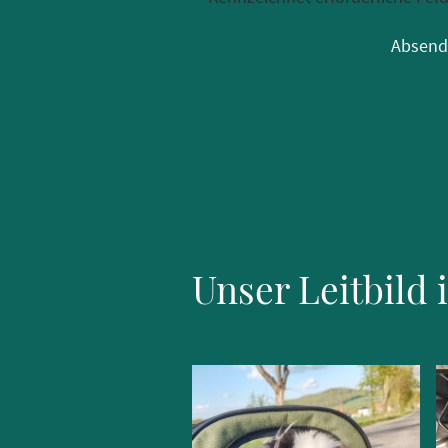
Absend
Unser Leitbild 