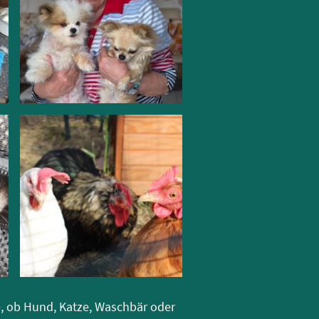
e, ob Hund, Katze, Waschbär oder