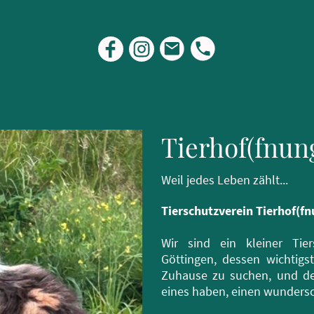
Tierhof(fnung
Weil jedes Leben zählt...
Tierschutzverein Tierhof(fn
Wir sind ein kleiner Tie
Göttingen, dessen wichtigst
Zuhause zu suchen, und de
eines haben, einen wundersc