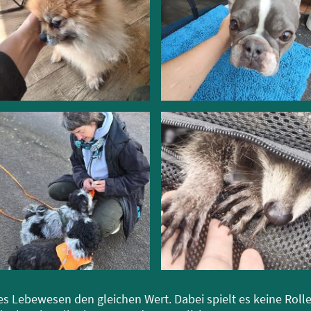
es Lebewesen den gleichen Wert. Dabei spielt es keine Roll