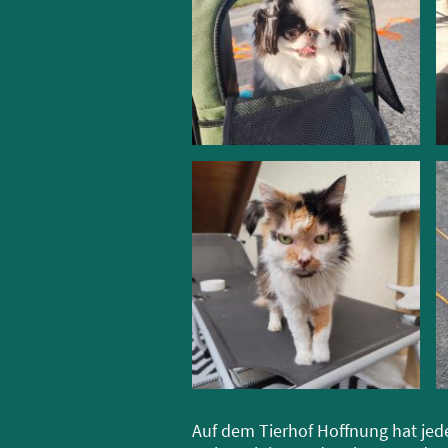
Auf dem Tierhof Hoffnung hat jed